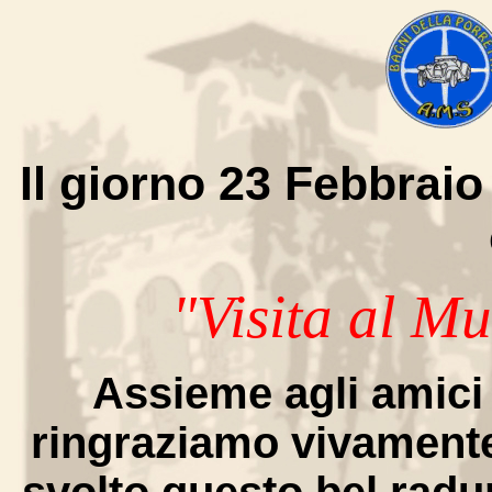
Il giorno 23 Febbraio
"Visita al Mu
Assieme agli amici 
ringraziamo vivamente 