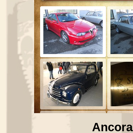
Ancora a