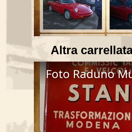
Altra carrellata